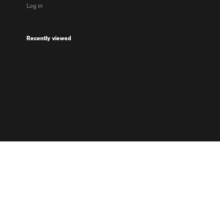
Log in
Recently viewed