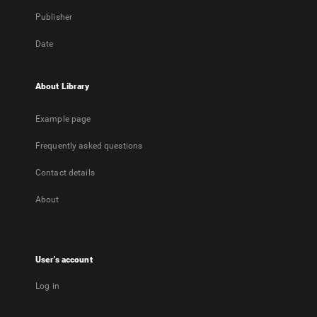
Publisher
Date
About Library
Example page
Frequently asked questions
Contact details
About
User's account
Log in