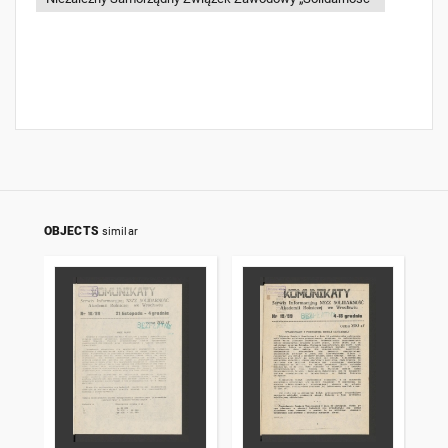
OBJECTS
similar