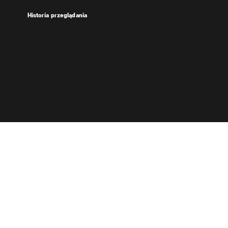
Historia przeglądania