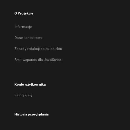
O Projekcie
Informacje
Dane kontaktowe
Zasady redakcji opisu obiektu
Brak wsparcia dla JavaScript
Konto użytkownika
Zaloguj się
Historia przeglądania