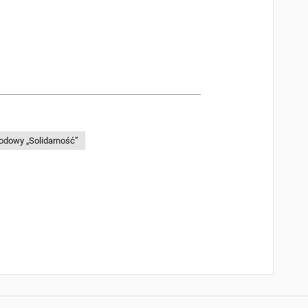
odowy „Solidarność”