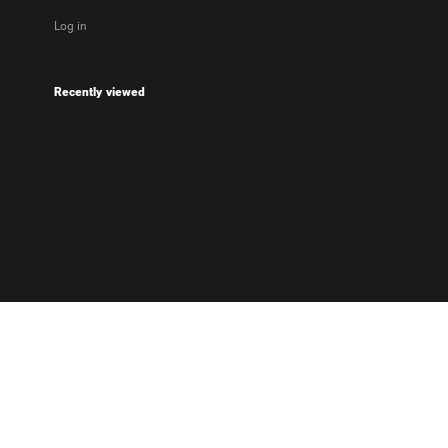
Log in
Recently viewed