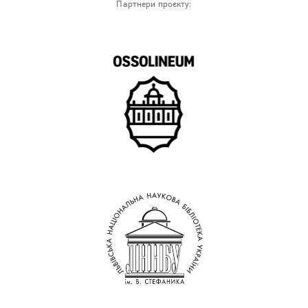
Партнери проєкту: