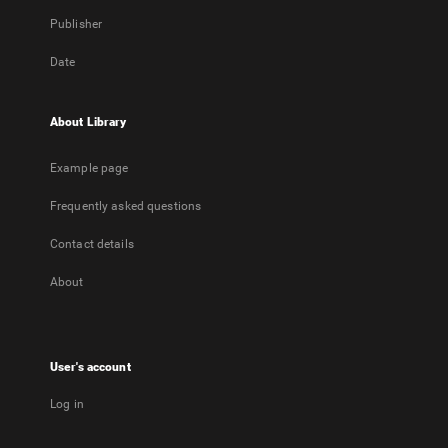
Publisher
Date
About Library
Example page
Frequently asked questions
Contact details
About
User's account
Log in