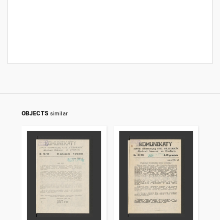
OBJECTS
similar