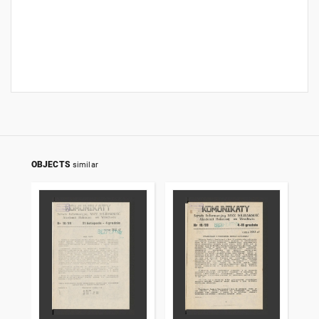
OBJECTS
similar