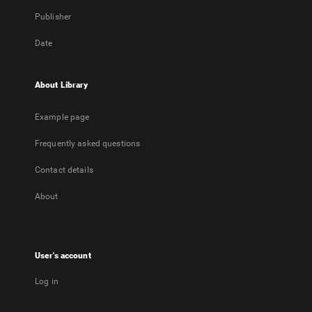
Publisher
Date
About Library
Example page
Frequently asked questions
Contact details
About
User's account
Log in