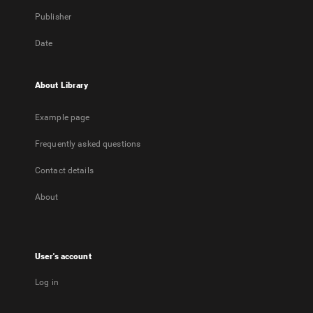
Publisher
Date
About Library
Example page
Frequently asked questions
Contact details
About
User's account
Log in