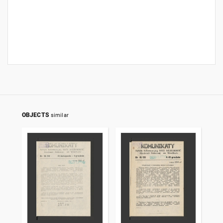
OBJECTS
similar