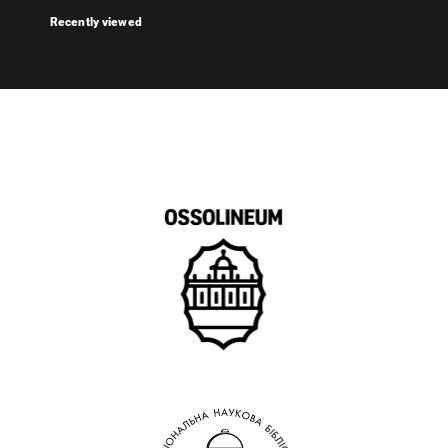
Recently viewed