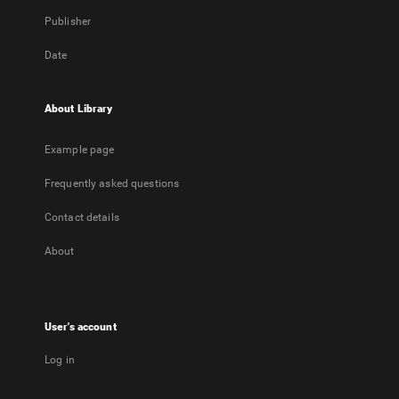
Publisher
Date
About Library
Example page
Frequently asked questions
Contact details
About
User's account
Log in