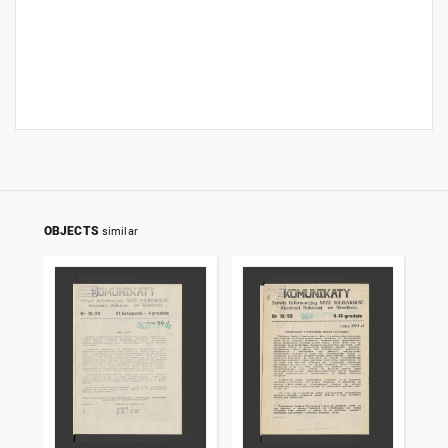
OBJECTS
similar