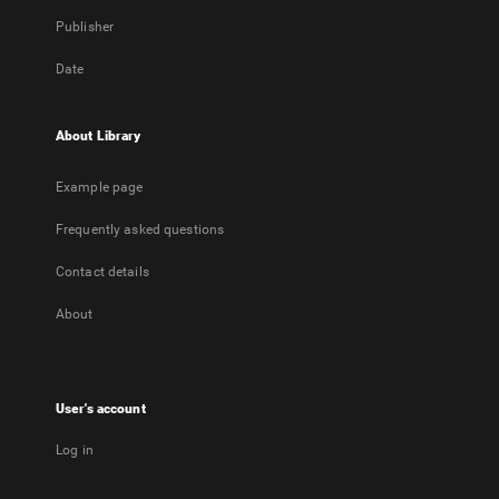
Publisher
Date
About Library
Example page
Frequently asked questions
Contact details
About
User's account
Log in