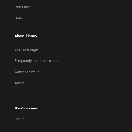
Publisher
Date
About Library
Example page
Frequently asked questions
Contact details
About
User's account
Log in