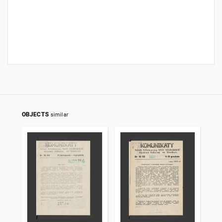
OBJECTS
similar