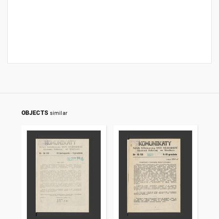
OBJECTS
similar