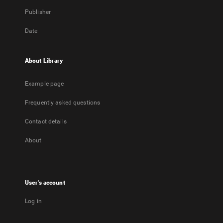
Publisher
Date
About Library
Example page
Frequently asked questions
Contact details
About
User's account
Log in