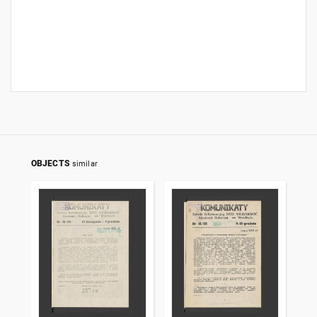
OBJECTS
similar