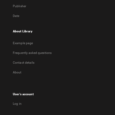
Publisher
Date
About Library
Example page
Frequently asked questions
Contact details
About
User's account
Log in