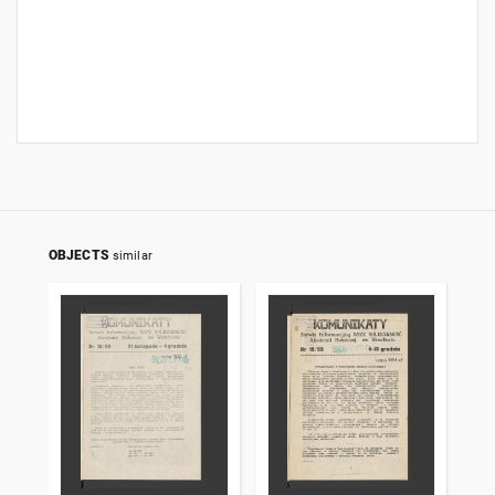
OBJECTS
similar