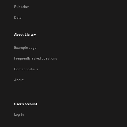
Publisher
Date
About Library
Example page
Frequently asked questions
Contact details
About
User's account
Log in