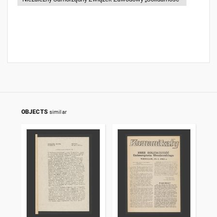
OBJECTS
similar