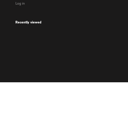
Log in
Recently viewed