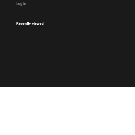
Log in
Recently viewed