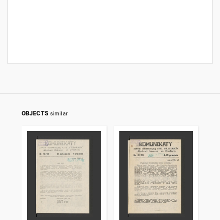
OBJECTS
similar