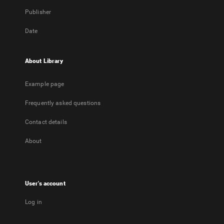
Publisher
Date
About Library
Example page
Frequently asked questions
Contact details
About
User's account
Log in