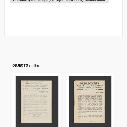
OBJECTS
similar