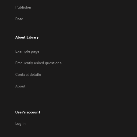
Publisher
Date
About Library
Example page
Frequently asked questions
Contact details
About
User's account
Log in