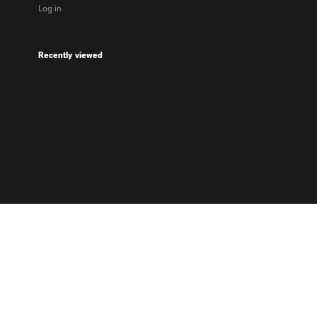
Log in
Recently viewed