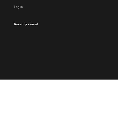
Log in
Recently viewed