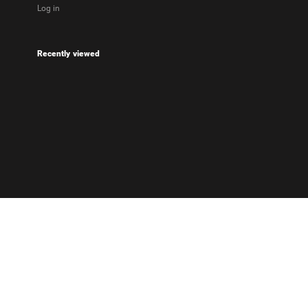
Log in
Recently viewed