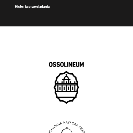
Historia przeglądania