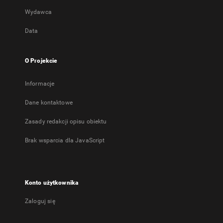
Wydawca
Data
O Projekcie
Informacje
Dane kontaktowe
Zasady redakcji opisu obiektu
Brak wsparcia dla JavaScript
Konto użytkownika
Zaloguj się