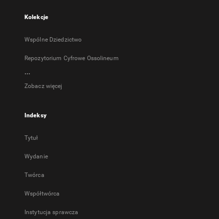
Kolekcje
Wspólne Dziedzictwo
Repozytorium Cyfrowe Ossolineum
...
Zobacz więcej
Indeksy
Tytuł
Wydanie
Twórca
Współtwórca
Instytucja sprawcza