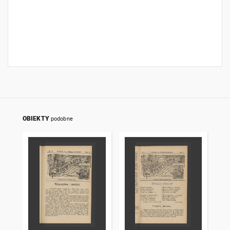
OBIEKTY
podobne