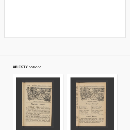
OBIEKTY
podobne