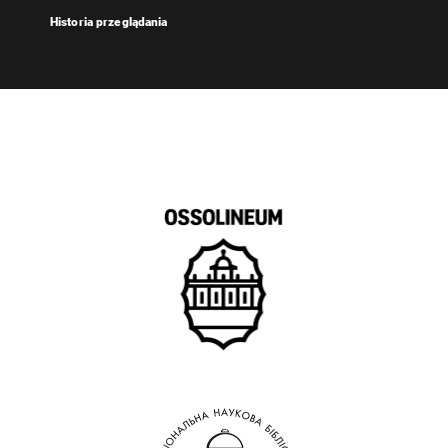
Historia przeglądania