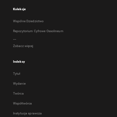
Kolekcje
Wspólne Dziedzictwo
Repozytorium Cyfrowe Ossolineum
...
Zobacz więcej
Indeksy
Tytuł
Wydanie
Twórca
Współtwórca
Instytucja sprawcza