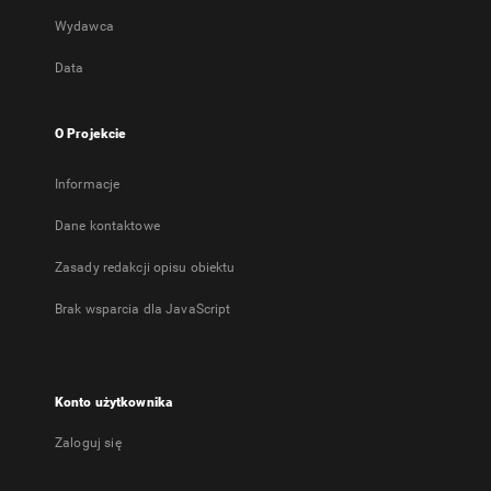
Wydawca
Data
O Projekcie
Informacje
Dane kontaktowe
Zasady redakcji opisu obiektu
Brak wsparcia dla JavaScript
Konto użytkownika
Zaloguj się