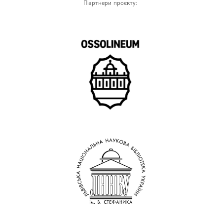
Партнери проєкту: