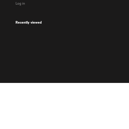
Log in
Recently viewed