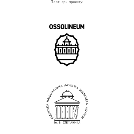
Партнери проєкту: