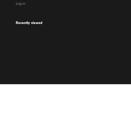
Log in
Recently viewed