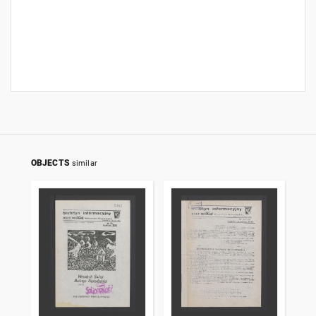
OBJECTS
similar