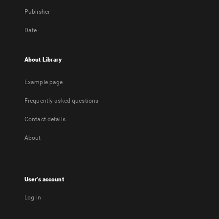
Publisher
Date
About Library
Example page
Frequently asked questions
Contact details
About
User's account
Log in