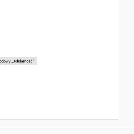
odowy „Solidarność”