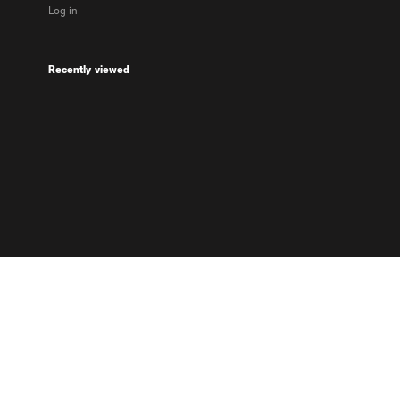
Log in
Recently viewed