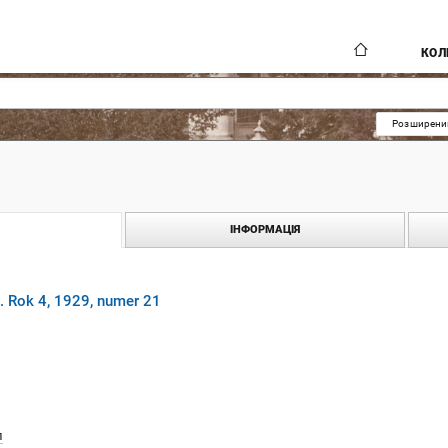
КОЛ
Розширени
ІНФОРМАЦІЯ
. Rok 4, 1929, numer 21
л