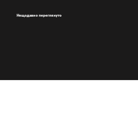
Нещодавно переглянуто