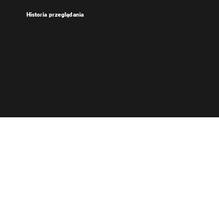
Historia przeglądania