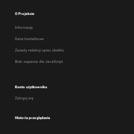
O Projekcie
Informacje
Dane kontaktowe
Zasady redakcji opisu obiektu
Brak wsparcia dla JavaScript
Konto użytkownika
Zaloguj się
Historia przeglądania