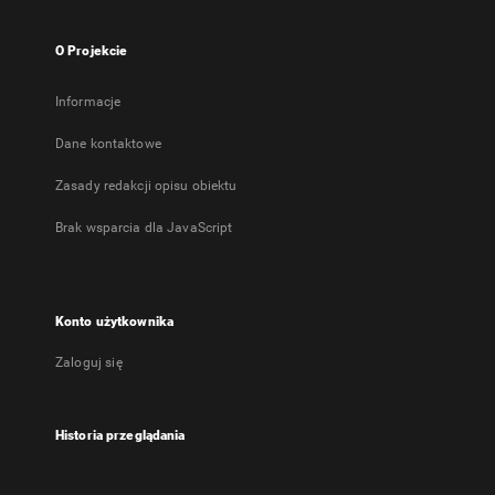
O Projekcie
Informacje
Dane kontaktowe
Zasady redakcji opisu obiektu
Brak wsparcia dla JavaScript
Konto użytkownika
Zaloguj się
Historia przeglądania