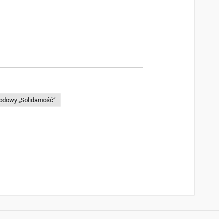
odowy „Solidarność”