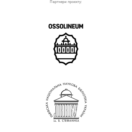
Партнери проєкту: