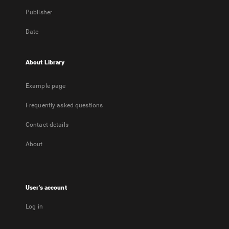
Publisher
Date
About Library
Example page
Frequently asked questions
Contact details
About
User's account
Log in