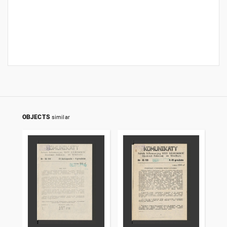
OBJECTS
similar