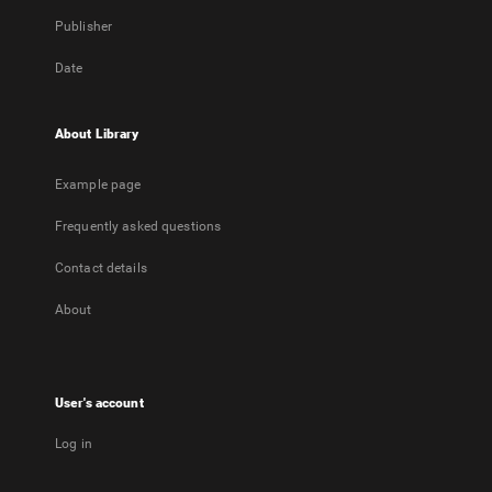
Publisher
Date
About Library
Example page
Frequently asked questions
Contact details
About
User's account
Log in