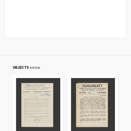
OBJECTS
similar