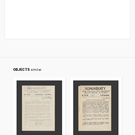
OBJECTS
similar