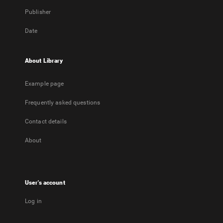
Publisher
Date
About Library
Example page
Frequently asked questions
Contact details
About
User's account
Log in