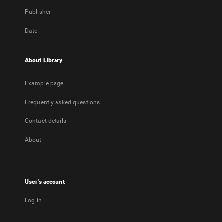
Publisher
Date
About Library
Example page
Frequently asked questions
Contact details
About
User's account
Log in