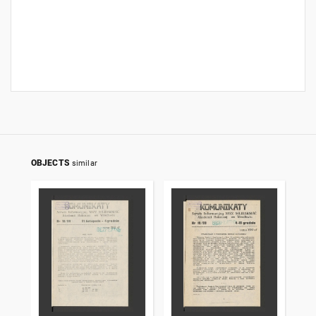
OBJECTS
similar