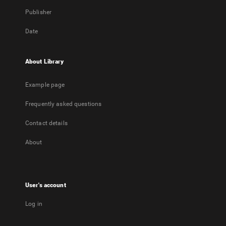
Publisher
Date
About Library
Example page
Frequently asked questions
Contact details
About
User's account
Log in