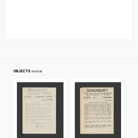
OBJECTS
similar