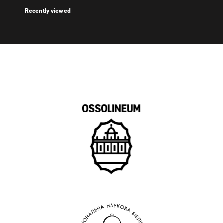
Recently viewed