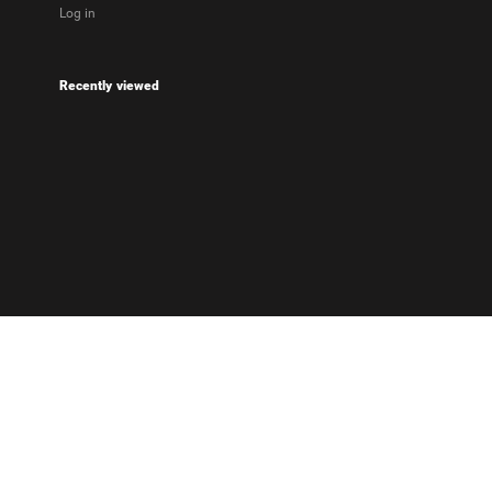
Log in
Recently viewed