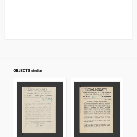
OBJECTS
similar