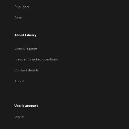
Publisher
Date
About Library
Example page
Frequently asked questions
Contact details
About
User's account
Log in