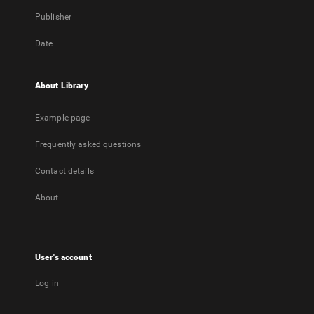
Publisher
Date
About Library
Example page
Frequently asked questions
Contact details
About
User's account
Log in