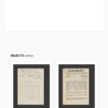
OBJECTS
similar