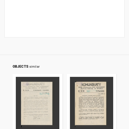
OBJECTS
similar