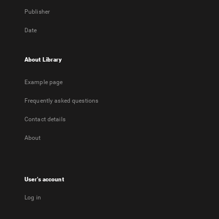
Publisher
Date
About Library
Example page
Frequently asked questions
Contact details
About
User's account
Log in