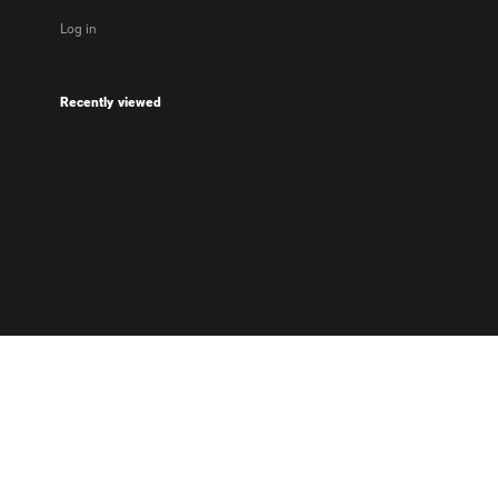
Log in
Recently viewed