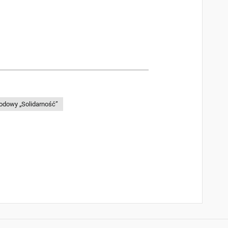
odowy „Solidarność”