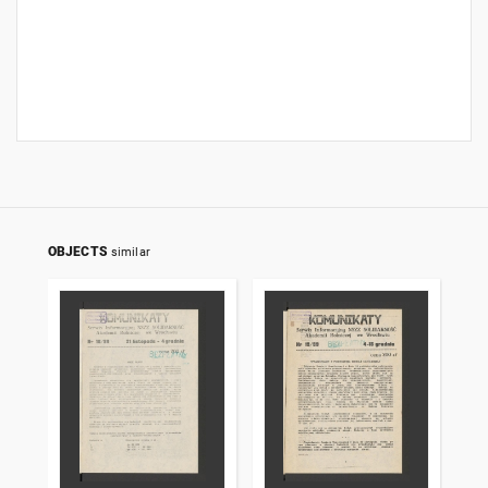
OBJECTS
similar