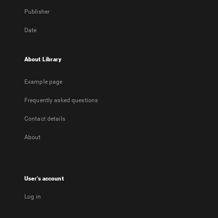
Publisher
Date
About Library
Example page
Frequently asked questions
Contact details
About
User's account
Log in