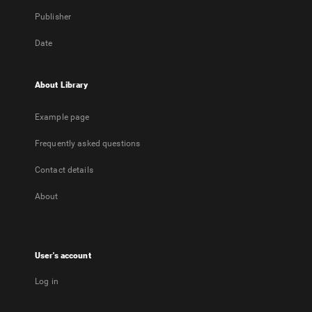
Publisher
Date
About Library
Example page
Frequently asked questions
Contact details
About
User's account
Log in