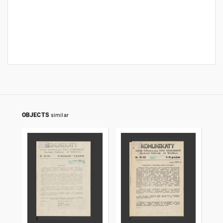
OBJECTS
similar