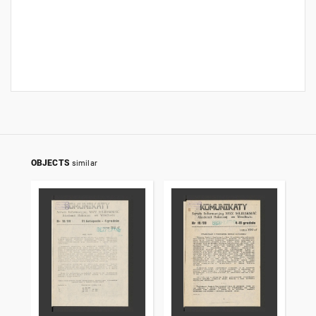
OBJECTS
similar