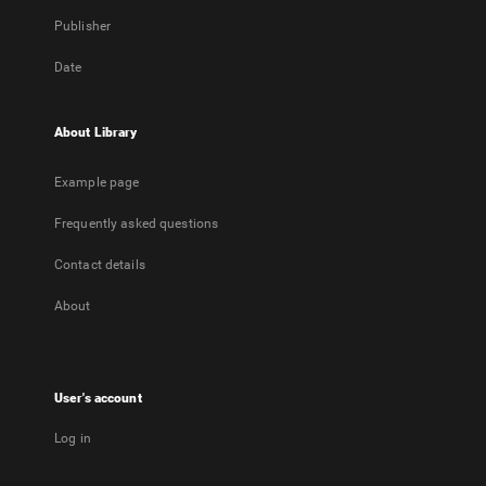
Publisher
Date
About Library
Example page
Frequently asked questions
Contact details
About
User's account
Log in